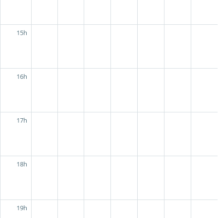
15h
16h
17h
18h
19h