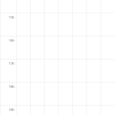
15h
16h
17h
18h
19h