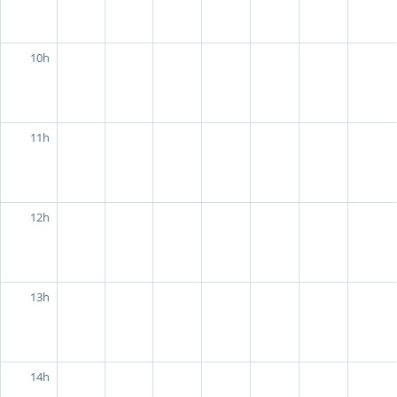
10h
11h
12h
13h
14h