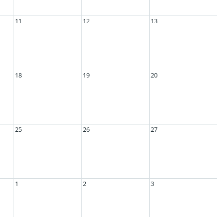
11
12
13
18
19
20
25
26
27
1
2
3