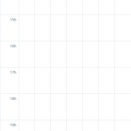
15h
16h
17h
18h
19h