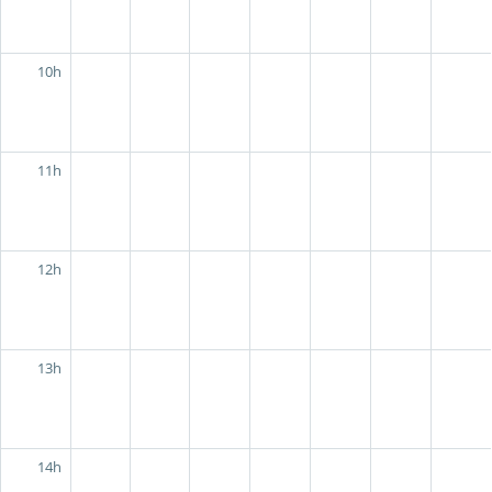
10h
11h
12h
13h
14h