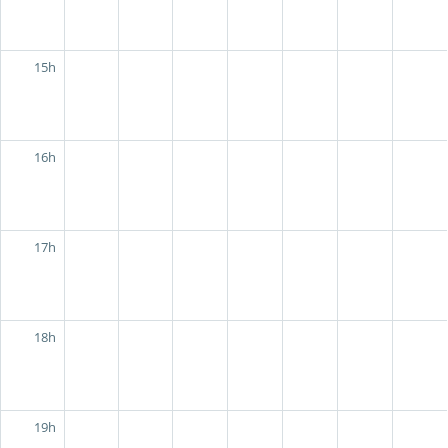
15h
16h
17h
18h
19h