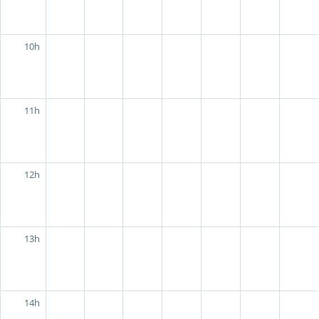
10h
11h
12h
13h
14h