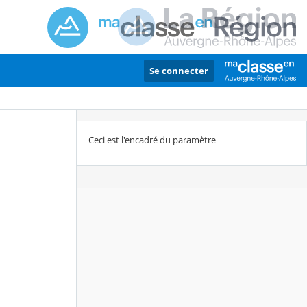
Se connecter
Ceci est l'encadré du paramètre