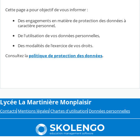
Cette page a pour objectif de vous informer :
Des engagements en matière de protection des données à
caractère personnel,
De l'utilisation de vos données personnelles,
Des modalités de l'exercice de vos droits.
Consultez la
politique de protection des données
.
Lycée La Martinière Monplaisir
Contacts
Mentions légales
Chartes d'utilisation
Données personnelles