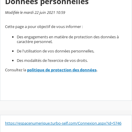
Données personnelles
Modifiée le mardi 22 juin 2021 10:59
Cette page a pour objectif de vous informer :
Des engagements en matière de protection des données à
caractère personnel,
De l'utilisation de vos données personnelles,
Des modalités de l'exercice de vos droits.
Consultez la
politique de protection des données
.
https://espacenumerique.turbo-self.com/Connexion.aspx?id=5746