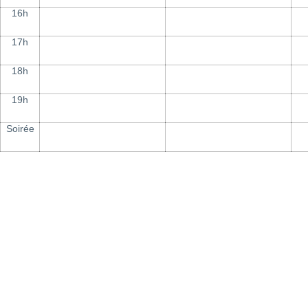
16h
17h
18h
19h
Soirée