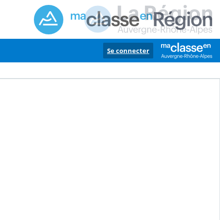
Se connecter