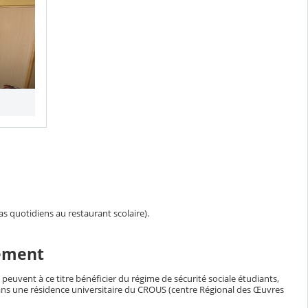
as quotidiens au restaurant scolaire).
gement
 peuvent à ce titre bénéficier du régime de sécurité sociale étudiants,
ns une résidence universitaire du CROUS (centre Régional des Œuvres