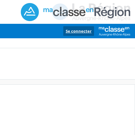
Se connecter