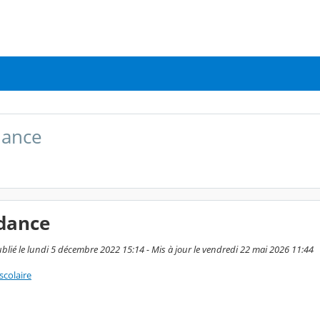
dance
ndance
blié le lundi 5 décembre 2022 15:14 - Mis à jour le vendredi 22 mai 2026 11:44
scolaire