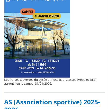
Les Portes Ouvertes du Lycée et Post-Bac (Classes Prépa et BTS)
auront lieu le samedi 31/01/2026.
AS (Association sportive) 2025-