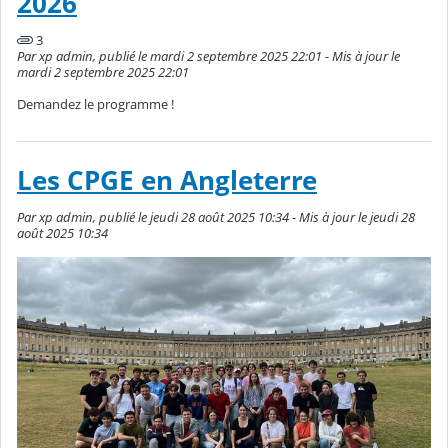
2026
3
Par xp admin, publié le mardi 2 septembre 2025 22:01 - Mis à jour le
mardi 2 septembre 2025 22:01
Demandez le programme !
Les CPGE en Angleterre
Par xp admin, publié le jeudi 28 août 2025 10:34 - Mis à jour le jeudi 28
août 2025 10:34