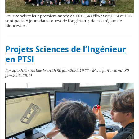
Pour conclure leur premiere année de CPGE, 49 élèves de PCSI et PTSI
sont partis 5 jours dans l'ouest de l'Angleterre, dans la région de
Gloucester.
Projets Sciences de l’Ingénieur
en PTSI
Par xp admin, publié le lundi 30 juin 2025 19:11 - Mis à jour le lundi 30
juin 2025 19:11