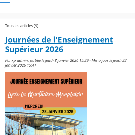
Tous les articles (9)
Journées de l'Enseignement
Supérieur 2026
Par xp admin, publié le jeudi 8 janvier 2026 15:29 - Mis à jour le jeudi 22
janvier 2026 15:41