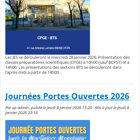
Les JES se dérouleront le mercredi 28 Janvier 2026. Présentation des
classes préparatoires scientifiques (CPGE) à 10h00 (sauf BCPST) et à
14h00. Les présentations des sections BTS se dérouleront dans
l'après-midi à partir de 14h00.
Journées Portes Ouvertes 2026
Par xp admin, publié le jeudi 8 janvier 2026 15:20 - Mis à jour le jeudi 8
janvier 2026 23:14