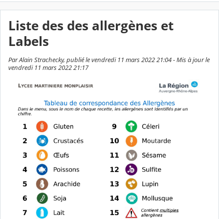
Liste des des allergènes et
Labels
Par Alain Strachecky, publié le vendredi 11 mars 2022 21:04 - Mis à jour le
vendredi 11 mars 2022 21:17