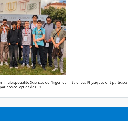
rminale spécialité Sciences de l’Ingénieur – Sciences Physiques ont participé 
 par nos collègues de CPGE.