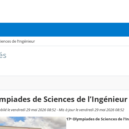
iences de l’Ingénieur
és
mpiades de Sciences de l’Ingénieur
blié le vendredi 29 mai 2026 08:52 - Mis à jour le vendredi 29 mai 2026 08:52
17ᵉ Olympiades de Sciences de l’I