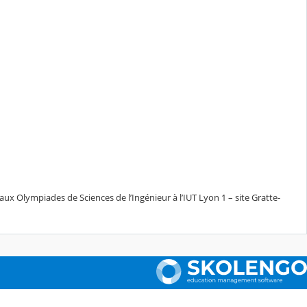
aux Olympiades de Sciences de l’Ingénieur à l’IUT Lyon 1 – site Gratte-