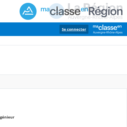
Se connecter
ngénieur