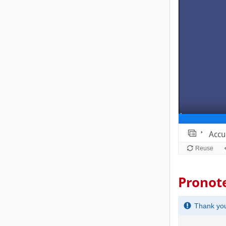
Pronote