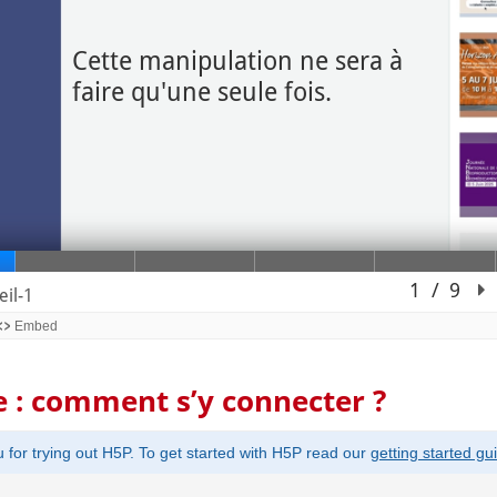
 : comment s’y connecter ?