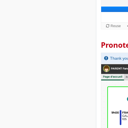
Pronote