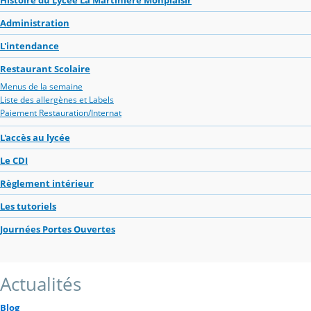
Administration
L'intendance
Restaurant Scolaire
Menus de la semaine
Liste des allergènes et Labels
Paiement Restauration/Internat
L'accès au lycée
Le CDI
Règlement intérieur
Les tutoriels
Journées Portes Ouvertes
Actualités
Blog