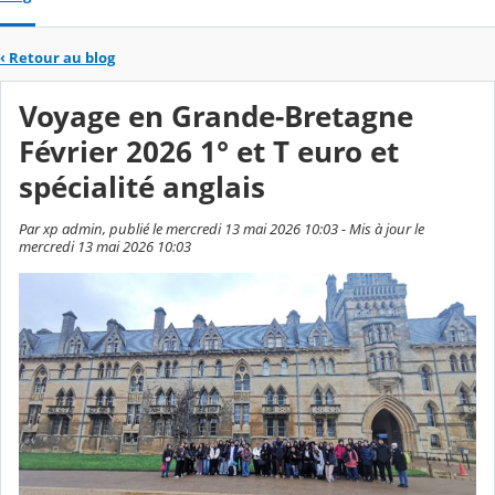
‹
Retour au blog
Voyage en Grande-Bretagne
Février 2026 1° et T euro et
spécialité anglais
Par xp admin, publié le mercredi 13 mai 2026 10:03 - Mis à jour le
mercredi 13 mai 2026 10:03