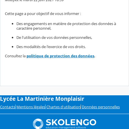
Cette page a pour objectif de vous informer :
Des engagements en matière de protection des données à
caractère personnel,
De l'utilisation de vos données personnelles,
Des modalités de l'exercice de vos droits.
Consultez la
politique de protection des données
.
Lycée La Martinière Monplaisir
Contacts
Mentions légales
Chartes d'utilisation
Données personnelles