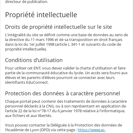
directeur de publication.
Propriété intellectuelle
Droits de propriété intellectuelle sur le site
L'intégralité du site se définit comme une base de données au sens de
la directive du 11 mars 1996 et de sa transposition en droit français
dans la loi du 1er juillet 1998 (article L 341-1 et suivants du code de
propriété intellectuelle).
Conditions d'utilisation
Pour utiliser cet ENT, vous devez valider la charte d'utilisation et faire
partie de la communauté éducative du lycée. Un accès sera fourni aux
élèves et les parents d'élèves pourront se connecter avec leurs
identifiants EduConnect.
Protection des données à caractère personnel
Chaque portail peut contenir des traitements de données à caractère
personnel déclarés à la CNIL ou à son représentant en application de
l'article 22 de la loi n°78-17 du 6 janvier 1978 relative à l'informatique,
aux fichiers et aux libertés.
Vous pouvez contacter la Déléguée à la Protection des données de
l'Académie de Lyon (DPD) via cette page :
https://www.ac-