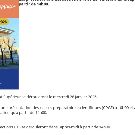
partir de 14h00.
 Supérieur se dérouleront le mercredi 28 Janvier 2026 :
 une présentation des classes préparatoires scientifiques (CPGE) à 10h00 et
ra lieu qu'à partir de 14h00.
ections BTS se dérouleront dans l'après-midi à partir de 14h00.