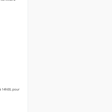
 à 14h00, pour