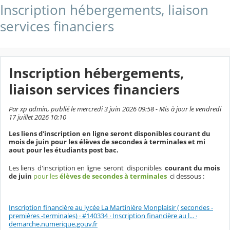
Inscription hébergements, liaison
services financiers
Inscription hébergements,
liaison services financiers
Par xp admin, publié le mercredi 3 juin 2026 09:58 - Mis à jour le vendredi
17 juillet 2026 10:10
Les liens d'inscription en ligne seront disponibles courant du
mois de juin pour les élèves de secondes à terminales et mi
aout pour les étudiants post bac.
Les liens d'inscription en ligne seront disponibles
courant du mois
de juin
pour les
élèves de secondes à terminales
ci dessous :
Inscription financière au lycée La Martinière Monplaisir ( secondes -
premières -terminales) · #140334 · Inscription financière au l... ·
demarche.numerique.gouv.fr