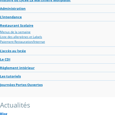
Administration
L'intendance
Restaurant Scolaire
Menus de la semaine
Liste des allergènes et Labels
Paiement Restauration/Internat
L'accès au lycée
Le CDI
Règlement intérieur
Les tutoriels
Journées Portes Ouvertes
Actualités
Blog