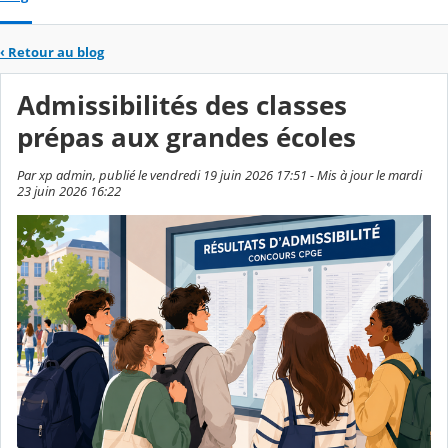
‹
Retour au blog
Admissibilités des classes
prépas aux grandes écoles
Par xp admin, publié le vendredi 19 juin 2026 17:51 - Mis à jour le mardi
23 juin 2026 16:22