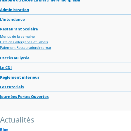
Administration
L'intendance
Restaurant Scolaire
Menus de la semaine
Liste des allergènes et Labels
Paiement Restauration/Internat
L'accès au lycée
Le CDI
Règlement intérieur
Les tutoriels
Journées Portes Ouvertes
Actualités
Blog