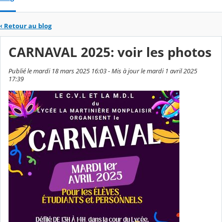
‹
Retour au blog
CARNAVAL 2025: voir les photos
Publié le mardi 18 mars 2025 16:03 - Mis à jour le mardi 1 avril 2025
17:39