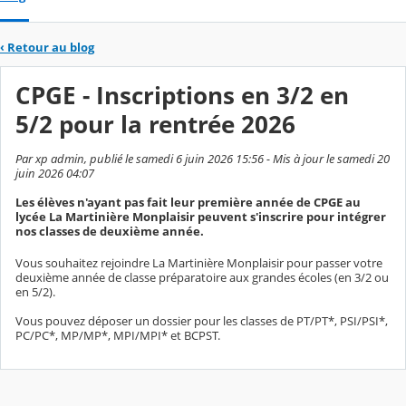
‹
Retour au blog
CPGE - Inscriptions en 3/2 en
5/2 pour la rentrée 2026
Par xp admin, publié le samedi 6 juin 2026 15:56 - Mis à jour le samedi 20
juin 2026 04:07
Les élèves n'ayant pas fait leur première année de CPGE au
lycée La Martinière Monplaisir peuvent s'inscrire pour intégrer
nos classes de deuxième année.
Vous souhaitez rejoindre La Martinière Monplaisir pour passer votre
deuxième année de classe préparatoire aux grandes écoles (en 3/2 ou
en 5/2).
Vous pouvez déposer un dossier pour les classes de PT/PT*, PSI/PSI*,
PC/PC*, MP/MP*, MPI/MPI* et BCPST.