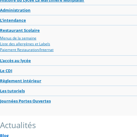
Administration
L'intendance
Restaurant Scolaire
Menus de la semaine
Liste des allergènes et Labels
Paiement Restauration/Internat
L'accès au lycée
Le CDI
Règlement intérieur
Les tutoriels
Journées Portes Ouvertes
Actualités
Blog