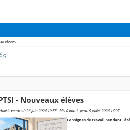
ux élèves
és
PTSI - Nouveaux élèves
lié le vendredi 26 juin 2026 19:55 - Mis à jour le jeudi 9 juillet 2026 16:07
Consignes de travail pendant l'été