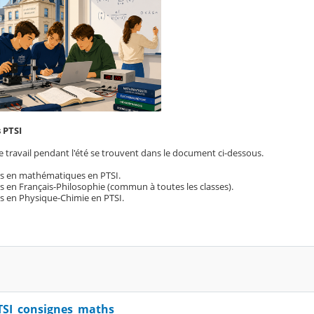
 PTSI
e travail pendant l'été se trouvent dans le document ci-dessous.
s en mathématiques en PTSI.
 en Français-Philosophie (commun à toutes les classes).
s en Physique-Chimie en PTSI.
TSI_consignes_maths