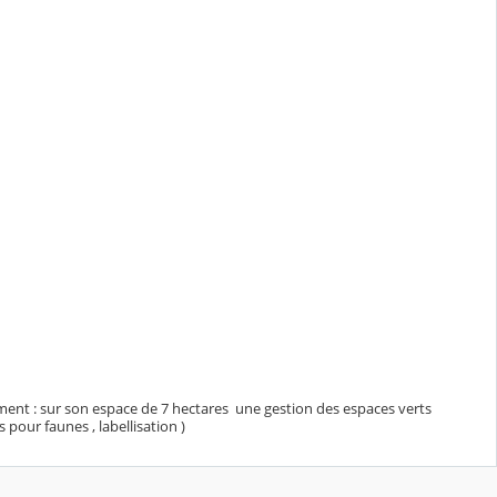
ement : sur son espace de 7 hectares une gestion des espaces verts
pour faunes , labellisation )