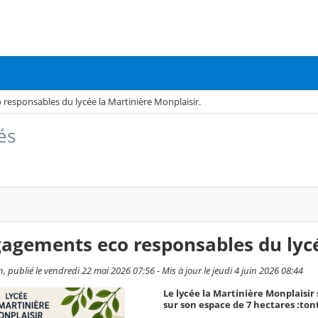
responsables du lycée la Martinière Monplaisir.
és
agements eco responsables du lycé
n, publié le vendredi 22 mai 2026 07:56 - Mis à jour le jeudi 4 juin 2026 08:44
Le lycée la Martinière Monplaisir
sur son espace de 7 hectares :to