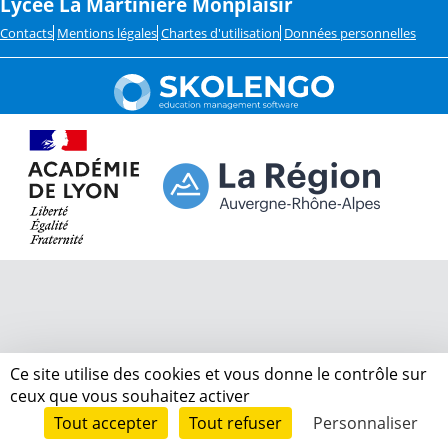
Lycée La Martinière Monplaisir
Contacts
Mentions légales
Chartes d'utilisation
Données personnelles
Ce site utilise des cookies et vous donne le contrôle sur
ceux que vous souhaitez activer
Tout accepter
Tout refuser
Personnaliser