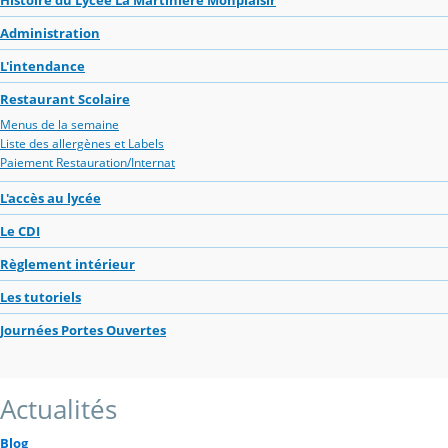
Administration
L'intendance
Restaurant Scolaire
Menus de la semaine
Liste des allergènes et Labels
Paiement Restauration/Internat
L'accès au lycée
Le CDI
Règlement intérieur
Les tutoriels
Journées Portes Ouvertes
Actualités
Blog