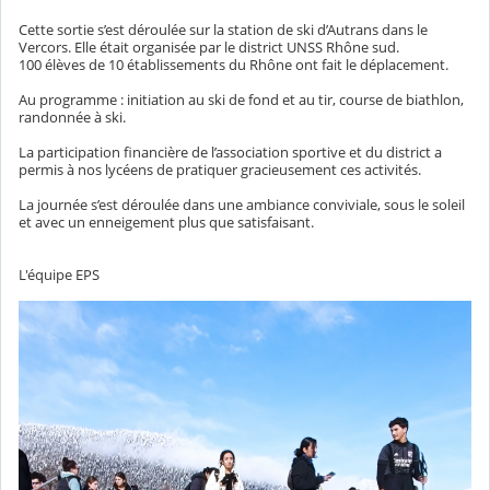
Cette sortie s’est déroulée sur la station de ski d’Autrans dans le
Vercors. Elle était organisée par le district UNSS Rhône sud.
100 élèves de 10 établissements du Rhône ont fait le déplacement.
Au programme : initiation au ski de fond et au tir, course de biathlon,
randonnée à ski.
La participation financière de l’association sportive et du district a
permis à nos lycéens de pratiquer gracieusement ces activités.
La journée s’est déroulée dans une ambiance conviviale, sous le soleil
et avec un enneigement plus que satisfaisant.
L'équipe EPS