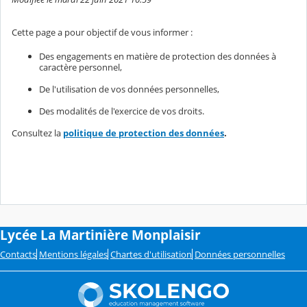
Cette page a pour objectif de vous informer :
Des engagements en matière de protection des données à
caractère personnel,
De l'utilisation de vos données personnelles,
Des modalités de l'exercice de vos droits.
Consultez la
politique de protection des données
.
Lycée La Martinière Monplaisir
Contacts
Mentions légales
Chartes d'utilisation
Données personnelles