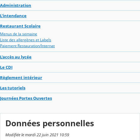
Administration
L'intendance
Restaurant Scolaire
Menus de la semaine
Liste des allergènes et Labels
Paiement Restauration/Internat
L'accès au lycée
Le CDI
Règlement intérieur
Les tutoriels
Journées Portes Ouvertes
Données personnelles
Modifiée le mardi 22 juin 2021 10:59