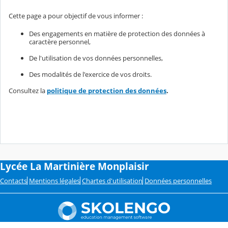
Cette page a pour objectif de vous informer :
Des engagements en matière de protection des données à
caractère personnel,
De l'utilisation de vos données personnelles,
Des modalités de l'exercice de vos droits.
Consultez la
politique de protection des données
.
Lycée La Martinière Monplaisir
Contacts
Mentions légales
Chartes d'utilisation
Données personnelles