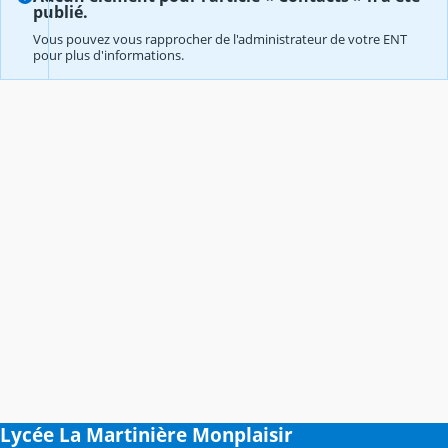
publié.
Vous pouvez vous rapprocher de l'administrateur de votre ENT
pour plus d'informations.
Lycée La Martinière Monplaisir