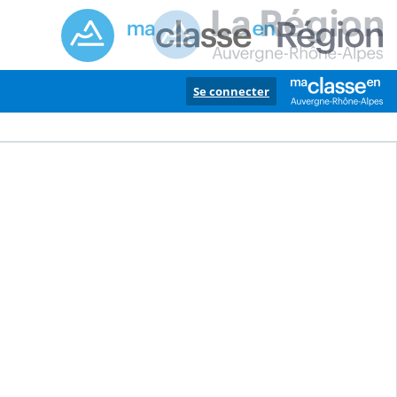
Se connecter