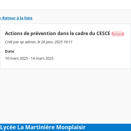
‹ Retour à la liste
Actions de prévention dans le cadre du CESCE
Terminé
Créé par xp admin, le 26 janv. 2025 19:11
Date
10 mars 2025 - 14 mars 2025
Lycée La Martinière Monplaisir