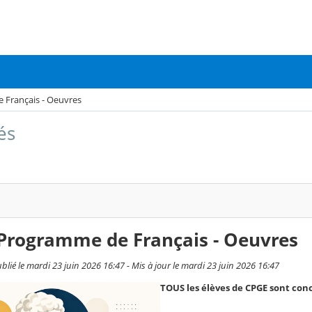
 Français - Oeuvres
és
 Programme de Français - Oeuvres
lié le mardi 23 juin 2026 16:47 - Mis à jour le mardi 23 juin 2026 16:47
TOUS les élèves de CPGE sont con