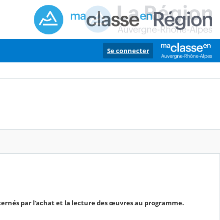
Se connecter
cernés par l'achat et la lecture des œuvres au programme.