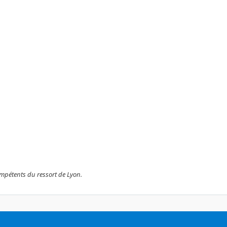
 compétents du ressort de Lyon.