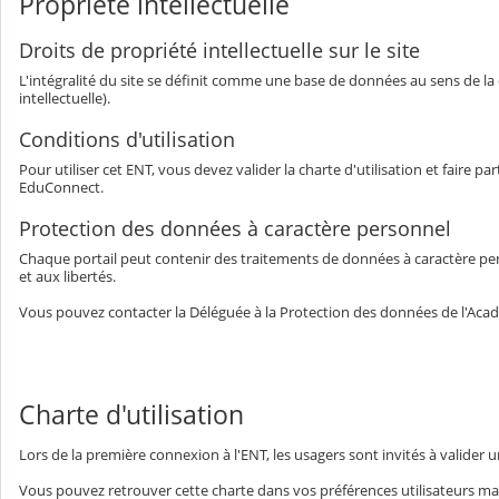
Propriété intellectuelle
Droits de propriété intellectuelle sur le site
L'intégralité du site se définit comme une base de données au sens de la di
intellectuelle).
Conditions d'utilisation
Pour utiliser cet ENT, vous devez valider la charte d'utilisation et faire
EduConnect.
Protection des données à caractère personnel
Chaque portail peut contenir des traitements de données à caractère person
et aux libertés.
Vous pouvez contacter la Déléguée à la Protection des données de l'Acad
Charte d'utilisation
Lors de la première connexion à l'ENT, les usagers sont invités à valider u
Vous pouvez retrouver cette charte dans vos préférences utilisateurs mai