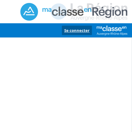
Se connecter