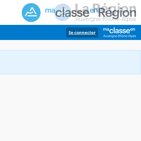
Se connecter