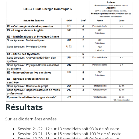
Résultats
Sur les dix dernières années :
Session 21-22 : 12 sur 13 candidats soit 93 % de réussite.
Session 20-21 : 15 sur 15 candidats soit 100 % de réussite.
Session 19-20 : 15 sur 16 candidats soit 94 % de réussite.