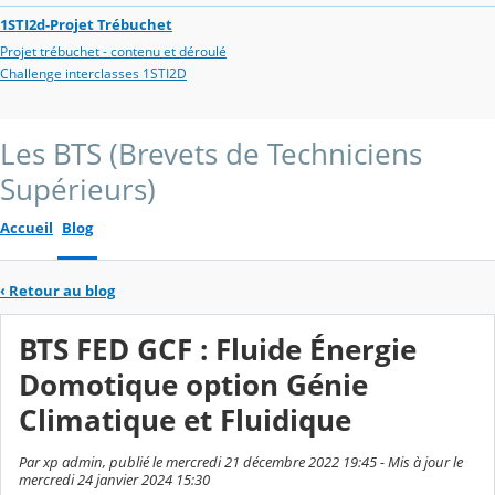
1STI2d-Projet Trébuchet
Projet trébuchet - contenu et déroulé
Challenge interclasses 1STI2D
Les BTS (Brevets de Techniciens
Supérieurs)
Accueil
Blog
‹
Retour au blog
BTS FED GCF : Fluide Énergie
Domotique option Génie
Climatique et Fluidique
Par xp admin, publié le mercredi 21 décembre 2022 19:45 - Mis à jour le
mercredi 24 janvier 2024 15:30