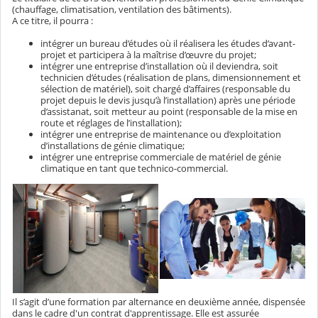
(chauffage, climatisation, ventilation des bâtiments).
A ce titre, il pourra :
intégrer un bureau d’études où il réalisera les études d’avant-
projet et participera à la maîtrise d’œuvre du projet;
intégrer une entreprise d’installation où il deviendra, soit
technicien d’études (réalisation de plans, dimensionnement et
sélection de matériel), soit chargé d’affaires (responsable du
projet depuis le devis jusqu’à l’installation) après une période
d’assistanat, soit metteur au point (responsable de la mise en
route et réglages de l’installation);
intégrer une entreprise de maintenance ou d’exploitation
d’installations de génie climatique;
intégrer une entreprise commerciale de matériel de génie
climatique en tant que technico-commercial.
Il s’agit d’une formation par alternance en deuxième année, dispensée
dans le cadre d'un contrat d'apprentissage. Elle est assurée