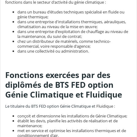
fonctions dans le secteur d'activité du génie climatique :
dans un bureau d'études techniques spécialisé en fluide ou
génie thermique;
dans une entreprise d'installations thermiques, aérauliques,
climatisation au niveau de la mise en œuvre;
dans une entreprise d'exploitation de chauffage au niveau de
la maintenance, du suivi de contrat;
chez un distributeur de matériels, comme technico-
commercial, voire responsable d'agence;
dans une collectivité ou administration.
Fonctions exercées par des
diplômés de BTS FED option
Génie Climatique et Fluidique
Le titulaire du BTS FED option Génie Climatique e
t Fluidique :
conçoit et dimensionne les installations de Génie Climatique;
établit les devis, planifie les activités de réalisation et de
maintenance;
met en service et optimise les installations thermiques et de
conditionnement d'air.