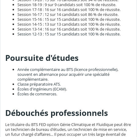
Session 18-19 : 9 sur 9 candidats soit 100 % de réussite.
Session 17-18 : 16 sur 16 candidats soit 100 % de réussite.
Session 16-17 : 12 sur 14 candidats soit 86 % de réussite.
Session 15-16 : 15 sur 15 candidats soit 100 % de réussite.
Session 14-15 : 13 sur 13 candidats soit 100 % de réussite.
Session 13-14 : 16 sur 16 candidats soit 100 % de réussite.
Session 12-13 : 15 sur 15 candidats soit 100 % de réussite.
Poursuite d'études
Année complémentaire au BTS (licence professionnelle),
souvent en alternance pour acquérir une spécialité
complémentaire.
Classe préparatoire ATS.
Écoles d'ingénieurs (ECAM).
Écoles de commerces.
Débouchés professionnels
Le titulaire du BTS FED option Génie Climatique et Fluidique peut être
un technicien de bureau d'études, un technicien de mise en service,
un futur chargé d'affaires... Il peut occuper un très large éventail de