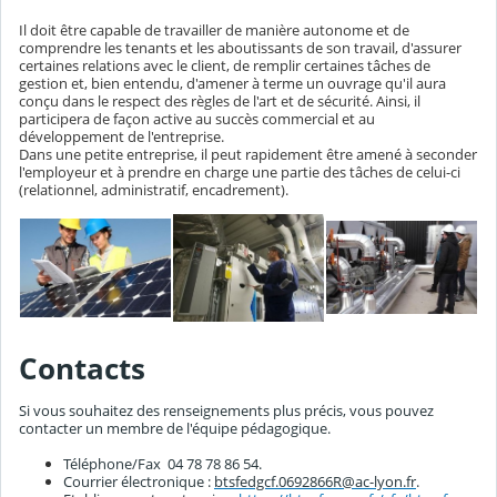
Il doit être capable de travailler de manière autonome et de
comprendre les tenants et les aboutissants de son travail, d'assurer
certaines relations avec le client, de remplir certaines tâches de
gestion et, bien entendu, d'amener à terme un ouvrage qu'il aura
conçu dans le respect des règles de l'art et de sécurité. Ainsi, il
participera de façon active au succès commercial et au
développement de l'entreprise.
Dans une petite entreprise, il peut rapidement être amené à seconder
l'employeur et à prendre en charge une partie des tâches de celui-ci
(relationnel, administratif, encadrement).
Contacts
Si vous souhaitez des renseignements plus précis, vous pouvez
contacter un membre de l'équipe pédagogique.
Téléphone/Fax 04 78 78 86 54.
Courrier électronique :
btsfedgcf.0692866R@ac-lyon.fr
.