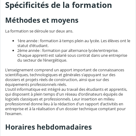
Spécificités de la formation
Méthodes et moyens
La formation se déroule sur deux ans.
1ère année : formation à temps plein au lycée. Les élèves ont le
statut d'étudiant.
2ème année : formation par alternance lycée/entreprise.
Chaque apprenti est salarié sous contrat dans une entreprise
du secteur de l'énergétique.
L'enseignement comprend un apport important de connaissances
scientifiques, technologiques et générales s'appuyant sur des
dossiers et projets réels de construction, ainsi que sur des
équipements professionnels réels.
L'outil informatique est intégré au travail des étudiants et apprentis,
qui disposent à plein temps d'un réseau d'ordinateurs équipés de
logiciels classiques et professionnels. Leur insertion en milieu
professionnel donne lieu à la rédaction d'un rapport d'activités en
entreprise et à la réalisation d'un dossier technique comptant pour
l'examen.
Horaires hebdomadaires