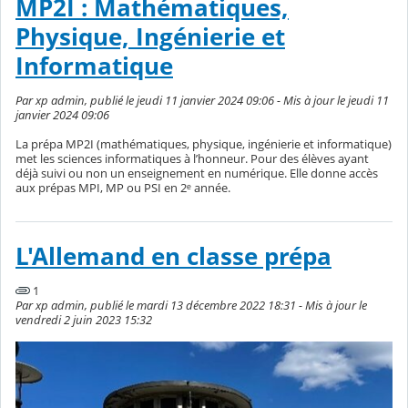
MP2I : Mathématiques,
Physique, Ingénierie et
Informatique
Par xp admin, publié le jeudi 11 janvier 2024 09:06 - Mis à jour le jeudi 11
janvier 2024 09:06
La prépa MP2I (mathématiques, physique, ingénierie et informatique)
met les sciences informatiques à l’honneur. Pour des élèves ayant
déjà suivi ou non un enseignement en numérique. Elle donne accès
aux prépas MPI, MP ou PSI en 2ᵉ année.
L'Allemand en classe prépa
1
Par xp admin, publié le mardi 13 décembre 2022 18:31 - Mis à jour le
vendredi 2 juin 2023 15:32