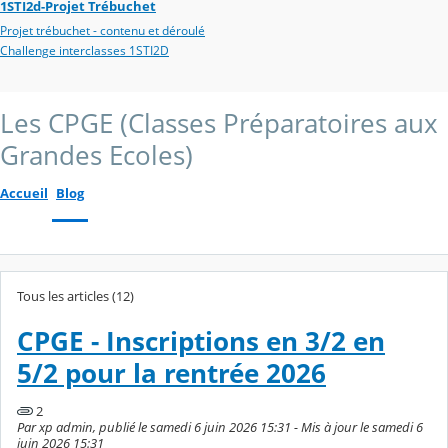
1STI2d-Projet Trébuchet
Projet trébuchet - contenu et déroulé
Challenge interclasses 1STI2D
Les CPGE (Classes Préparatoires aux
Grandes Ecoles)
Accueil
Blog
Tous les articles (12)
CPGE - Inscriptions en 3/2 en
5/2 pour la rentrée 2026
2
Par xp admin, publié le samedi 6 juin 2026 15:31 - Mis à jour le samedi 6
juin 2026 15:31