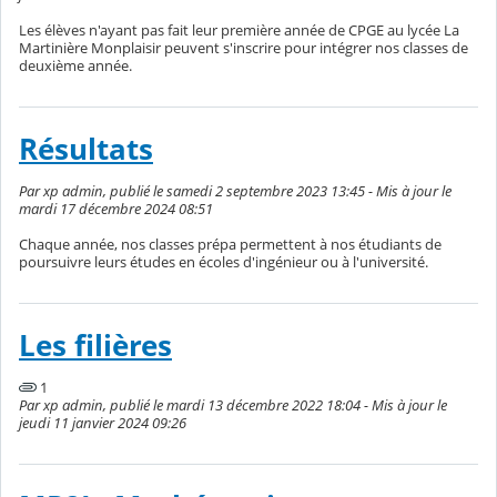
Les élèves n'ayant pas fait leur première année de CPGE au lycée La
Martinière Monplaisir peuvent s'inscrire pour intégrer nos classes de
deuxième année.
Résultats
Par xp admin, publié le samedi 2 septembre 2023 13:45 - Mis à jour le
mardi 17 décembre 2024 08:51
Chaque année, nos classes prépa permettent à nos étudiants de
poursuivre leurs études en écoles d'ingénieur ou à l'université.
Les filières
1
Par xp admin, publié le mardi 13 décembre 2022 18:04 - Mis à jour le
jeudi 11 janvier 2024 09:26